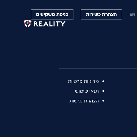
הצהרת כשירות
כניסת משקיעים
EN
מדיניות פרטיות
תנאי שימוש
הצהרת נגישות