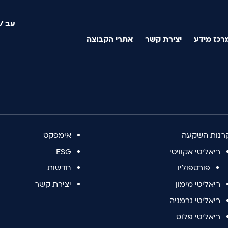
עב
/
רכז מידע
יצירת קשר
אתרי הקבוצה
רנות השקעה
אימפקט
ריאליטי אקוויטי
ESG
פורטפוליו
חדשות
ריאליטי מימון
יצירת קשר
ריאליטי גרמניה
ריאליטי פלוס